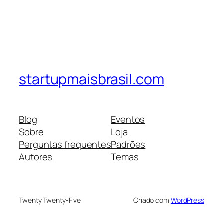
startupmaisbrasil.com
Blog
Eventos
Sobre
Loja
Perguntas frequentes
Padrões
Autores
Temas
Twenty Twenty-Five
Criado com
WordPress